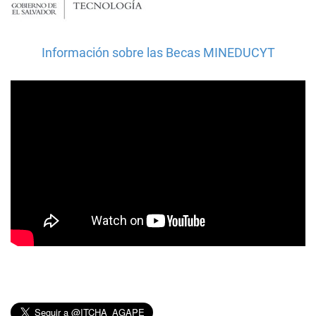
Información sobre las Becas MINEDUCYT