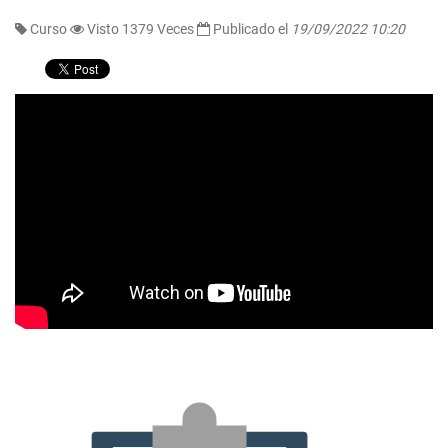
Curso
Visto 1379 Veces
Publicado el
19/09/2022 10:20