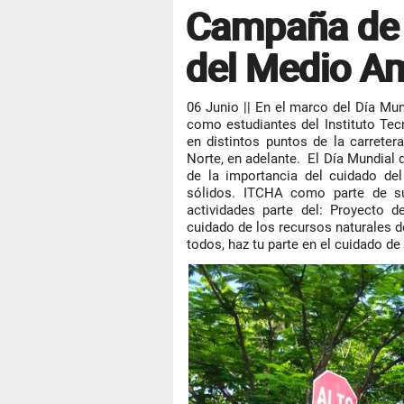
Campaña de 
del Medio A
06 Junio || En el marco del Día Mun
como estudiantes del Instituto Tec
en distintos puntos de la carrete
Norte, en adelante. El Día Mundial
de la importancia del cuidado de
sólidos. ITCHA como parte de s
actividades parte del: Proyecto d
cuidado de los recursos naturales 
todos, haz tu parte en el cuidado de