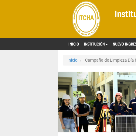
Insti
INICIO
INSTITUCIÓN
NUEVO INGRE
Inicio
Campaña de Limpieza Día 