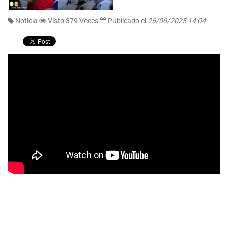
Noticia
Visto 379 Veces
Publicado el
26/06/2025 14:04