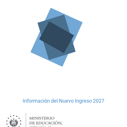
Información del Nuevo Ingreso 2027