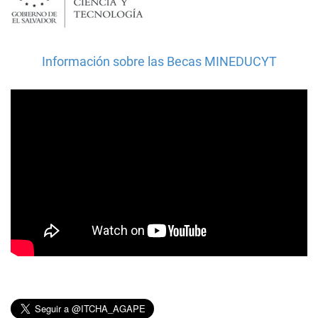
Información sobre las Becas MINEDUCYT