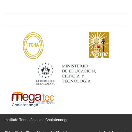
Instituto Tecnológico de Chalatenango