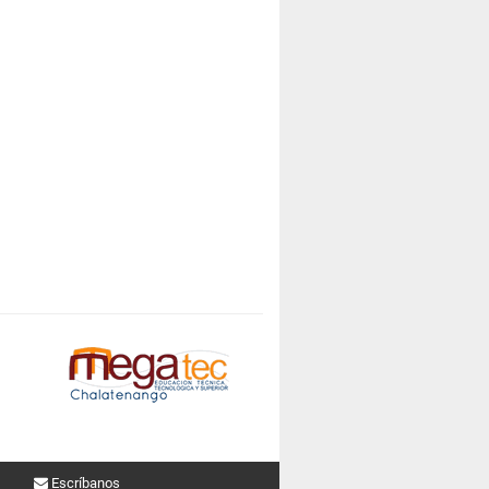
Escríbanos