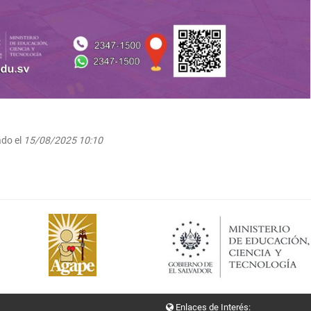
ado el
15/08/2025 10:10
Enlaces de Interés: