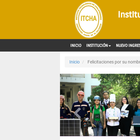
Insti
INICIO
INSTITUCIÓN
NUEVO INGRE
Inicio
Felicitaciones por su nomb