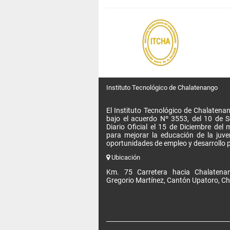
Instituto Tecnológico de Chalatenango
El Instituto Tecnológico de Chalatenan
bajo el acuerdo Nº 3553, del 10 de 
Diario Oficial el 15 de Diciembre de
para mejorar la educación de la juv
oportunidades de empleo y desarrollo p
Ubicación
Km. 75 Carretera hacia Chalatenan
Gregorio Martínez, Cantón Upatoro, Ch