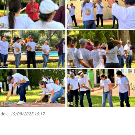
ado el
19/08/2025 10:17