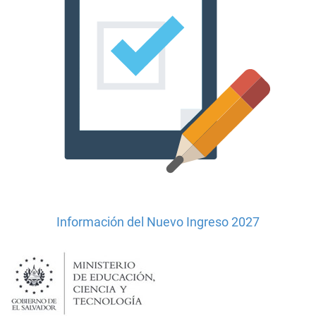
Información del Nuevo Ingreso 2027