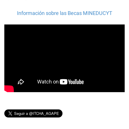
Información sobre las Becas MINEDUCYT