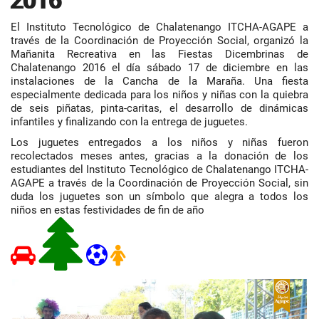
2016
El Instituto Tecnológico de Chalatenango ITCHA-AGAPE a
través de la Coordinación de Proyección Social, organizó la
Mañanita Recreativa en las Fiestas Dicembrinas de
Chalatenango 2016 el día sábado 17 de diciembre en las
instalaciones de la Cancha de la Maraña. Una fiesta
especialmente dedicada para los niños y niñas con la quiebra
de seis piñatas, pinta-caritas, el desarrollo de dinámicas
infantiles y finalizando con la entrega de juguetes.
Los juguetes entregados a los niños y niñas fueron
recolectados meses antes, gracias a la donación de los
estudiantes del Instituto Tecnológico de Chalatenango ITCHA-
AGAPE a través de la Coordinación de Proyección Social, sin
duda los juguetes son un símbolo que alegra a todos los
niños en estas festividades de fin de año