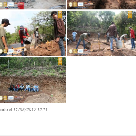
cado el
11/05/2017 12:11