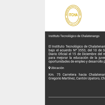
Instituto Tecnológico de Chalatenango
El Instituto Tecnológico de Chalatenan
bajo el acuerdo Nº 3553, del 10 de 
Diario Oficial el 15 de Diciembre de
para mejorar la educación de la juv
oportunidades de empleo y desarrollo p
Ubicación
Km. 75 Carretera hacia Chalatenan
Gregorio Martínez, Cantón Upatoro, Ch