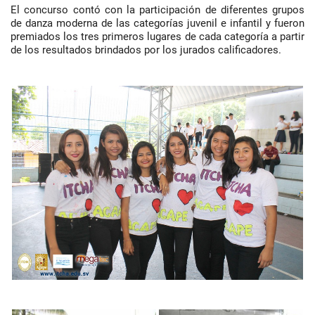
El concurso contó con la participación de diferentes grupos
de danza moderna de las categorías juvenil e infantil y fueron
premiados los tres primeros lugares de cada categoría a partir
de los resultados brindados por los jurados calificadores.