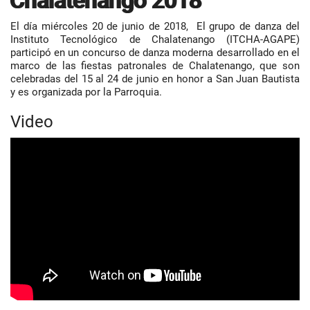
Chalatenango 2018
El día miércoles 20 de junio de 2018, El grupo de danza del
Instituto Tecnológico de Chalatenango (ITCHA-AGAPE)
participó en un concurso de danza moderna desarrollado en el
marco de las fiestas patronales de Chalatenango, que son
celebradas del 15 al 24 de junio en honor a San Juan Bautista
y es organizada por la Parroquia.
Video