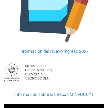
Información del Nuevo Ingreso 2027
Información sobre las Becas MINEDUCYT