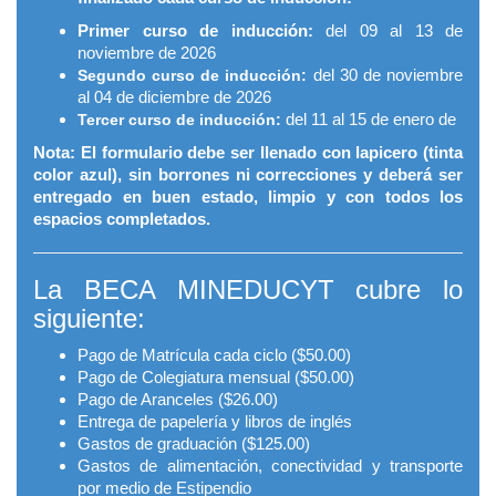
Primer curso de inducción:
del 09 al 13 de
noviembre de 2026
del 30 de noviembre
Segundo curso de inducción:
al 04 de diciembre de 2026
del 11 al 15 de enero de
Tercer curso de inducción:
Nota: El formulario debe ser llenado con lapicero (tinta
color azul), sin borrones ni correcciones y deberá ser
entregado en buen estado, limpio y con todos los
espacios completados.
La BECA MINEDUCYT cubre lo
siguiente:
Pago de Matrícula cada ciclo ($50.00)
Pago de Colegiatura mensual ($50.00)
Pago de Aranceles ($26.00)
Entrega de papelería y libros de inglés
Gastos de graduación ($125.00)
Gastos de alimentación, conectividad y transporte
por medio de Estipendio