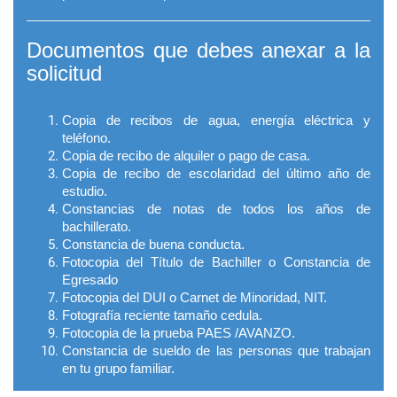
Documentos que debes anexar a la
solicitud
Copia de recibos de agua, energía eléctrica y
teléfono.
Copia de recibo de alquiler o pago de casa.
Copia de recibo de escolaridad del último año de
estudio.
Constancias de notas de todos los años de
bachillerato.
Constancia de buena conducta.
Fotocopia del Título de Bachiller o Constancia de
Egresado
Fotocopia del DUI o Carnet de Minoridad, NIT.
Fotografía reciente tamaño cedula.
Fotocopia de la prueba PAES /AVANZO.
Constancia de sueldo de las personas que trabajan
en tu grupo familiar.