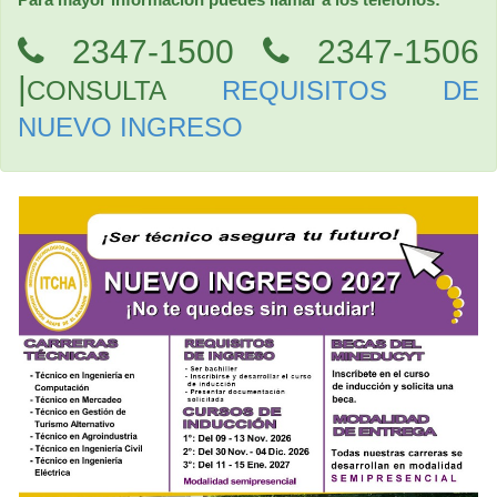
2347-1500
2347-1506
|
CONSULTA
REQUISITOS DE
NUEVO INGRESO