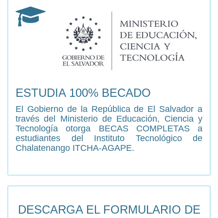
ESTUDIA 100% BECADO
El Gobierno de la República de El Salvador a
través del Ministerio de Educación, Ciencia y
Tecnología otorga BECAS COMPLETAS a
estudiantes del Instituto Tecnológico de
Chalatenango ITCHA-AGAPE.
DESCARGA EL FORMULARIO DE