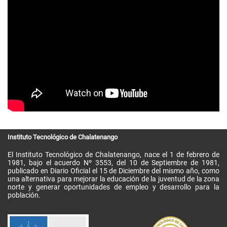
Instituto Tecnológico de Chalatenango
El Instituto Tecnológico de Chalatenango, nace el 1 de febrero de
1981, bajo el acuerdo Nº 3553, del 10 de Septiembre de 1981,
publicado en Diario Oficial el 15 de Diciembre del mismo año, como
una alternativa para mejorar la educación de la juventud de la zona
norte y generar oportunidades de empleo y desarrollo para la
población.