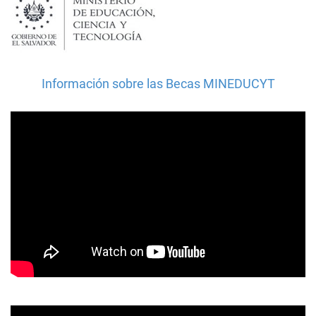
Información sobre las Becas MINEDUCYT