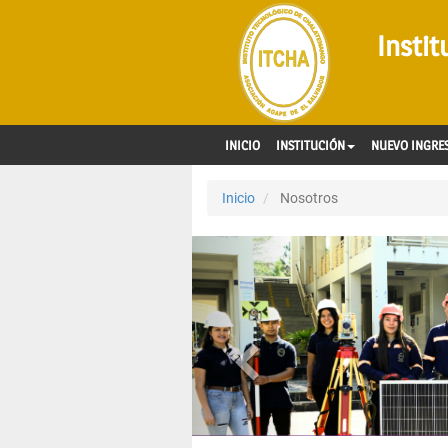
Insti
INICIO
INSTITUCIÓN
NUEVO INGRE
Inicio
Nosotros