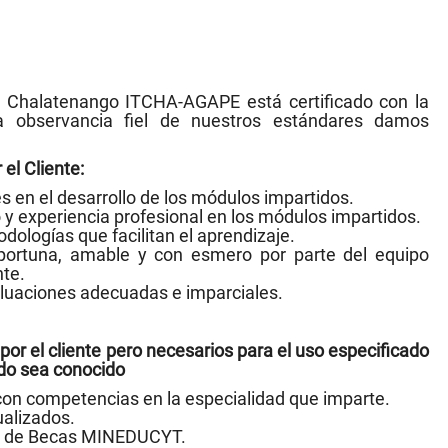
de Chalatenango ITCHA-AGAPE está certificado con la
 observancia fiel de nuestros estándares damos
el Cliente:
 en el desarrollo de los módulos impartidos.
y experiencia profesional en los módulos impartidos.
dologías que facilitan el aprendizaje.
portuna, amable y con esmero por parte del equipo
nte.
luaciones adecuadas e imparciales.
por el cliente pero necesarios para el uso especificado
ndo sea conocido
on competencias en la especialidad que imparte.
ualizados.
s de Becas MINEDUCYT.