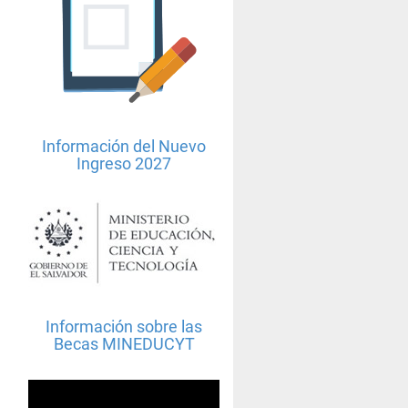
Información del Nuevo
Ingreso 2027
Información sobre las
Becas MINEDUCYT