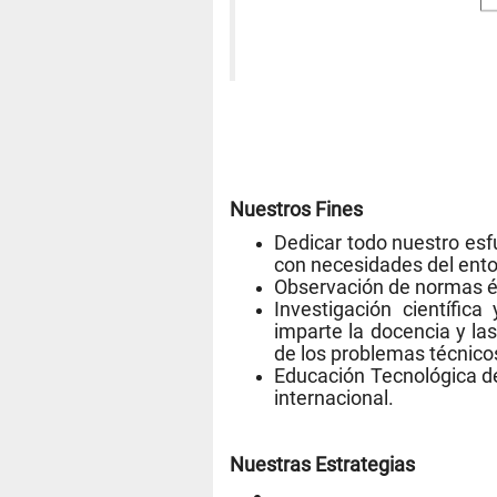
Nuestros Fines
Dedicar todo nuestro esf
con necesidades del ento
Observación de normas ét
Investigación científic
imparte la docencia y la
de los problemas técnico
Educación Tecnológica de
internacional.
Nuestras Estrategias