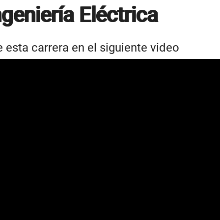
geniería Eléctrica
esta carrera en el siguiente video