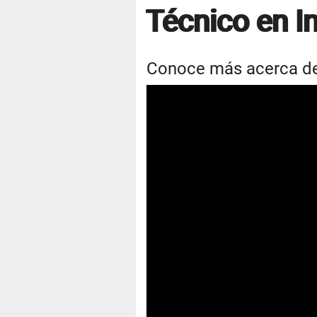
Técnico en In
Conoce más acerca de 