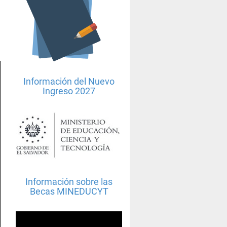
Información del Nuevo
Ingreso 2027
Información sobre las
Becas MINEDUCYT