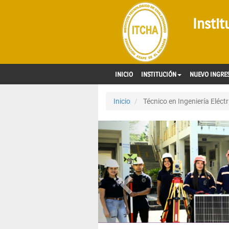
Insti
INICIO
INSTITUCIÓN
NUEVO INGRE
Inicio
Técnico en Ingeniería Eléctr