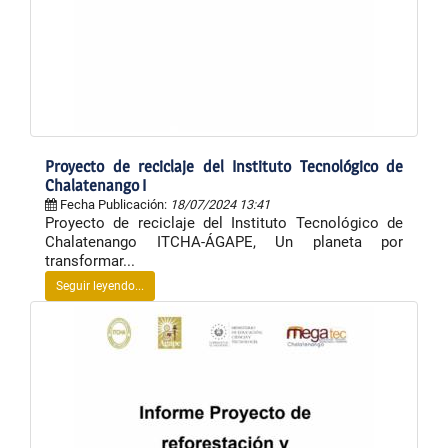
Proyecto de reciclaje del Instituto Tecnológico de
Chalatenango I
Fecha Publicación:
18/07/2024 13:41
Proyecto de reciclaje del Instituto Tecnológico de
Chalatenango ITCHA-ÁGAPE, Un planeta por
transformar...
Seguir leyendo...