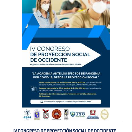
IV CONGRESO DE PROYECCIÓN SOCIAL DE OCCIDENTE