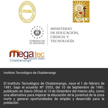
Instituto Tecnológico de Chalatenango
El Instituto Tecnológico de Chalatenango, nace el 1 de febrero de
1981, bajo el acuerdo Nº 3553, del 10 de Septiembre de 1981,
publicado en Diario Oficial el 15 de Diciembre del mismo año, como
una alternativa para mejorar la educación de la juventud de la zona
norte y generar oportunidades de empleo y desarrollo para la
población.