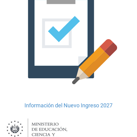
Información del Nuevo Ingreso 2027