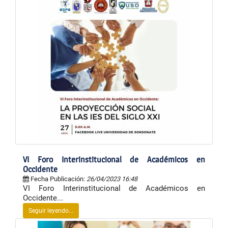
VI Foro Interinstitucional de Académicos en
Occidente
Fecha Publicación:
26/04/2023 16:48
VI Foro Interinstitucional de Académicos en
Occidente...
Seguir leyendo...