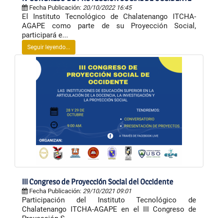
Fecha Publicación:
20/10/2022 16:45
El Instituto Tecnológico de Chalatenango ITCHA-
AGAPE como parte de su Proyección Social,
participará e...
Seguir leyendo...
III Congreso de Proyección Social del Occidente
Fecha Publicación:
29/10/2021 09:01
Participación del Instituto Tecnológico de
Chalatenango ITCHA-AGAPE en el III Congreso de