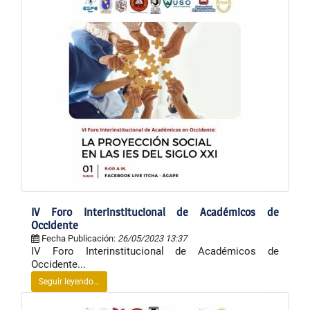
IV Foro Interinstitucional de Académicos de
Occidente
Fecha Publicación:
26/05/2023 13:37
IV Foro Interinstitucional de Académicos de
Occidente...
Seguir leyendo...