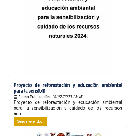
Proyecto de reforestación y educación ambiental
para la sensibili
Fecha Publicación:
18/07/2023 13:45
Proyecto de reforestación y educación ambiental
para la sensibilización y cuidado de los recursos
natu...
Seguir leyendo...