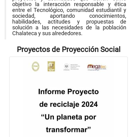
objetivo la interacción responsable y ética
entre el Tecnológico, comunidad estudiantil y
sociedad, aportando conocimientos,
habilidades, actitudes y propuestas de
solución a las necesidades de la población
Chalateca y sus alrededores.
Proyectos de Proyección Social