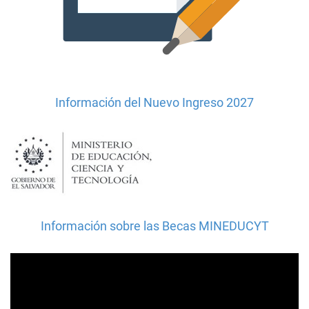
Información del Nuevo Ingreso 2027
Información sobre las Becas MINEDUCYT