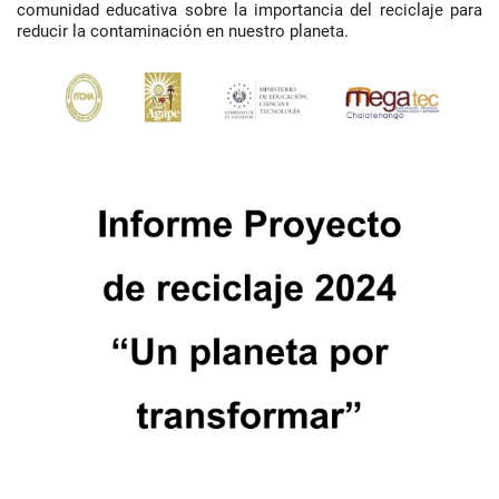
comunidad educativa sobre la importancia del reciclaje para
reducir la contaminación en nuestro planeta.