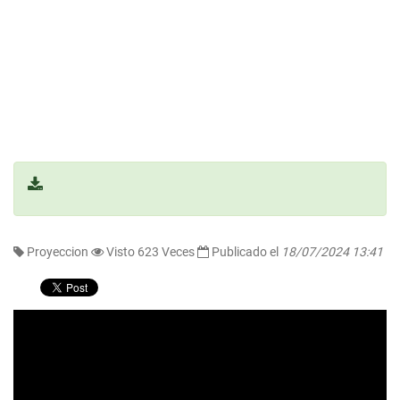
Proyeccion
Visto 623 Veces
Publicado el
18/07/2024 13:41