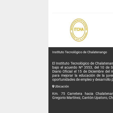
Instituto Tecnológico de Chalatenango
El Instituto Tecnológico de Chalatenan
bajo el acuerdo Nº 3553, del 10 de 
Diario Oficial el 15 de Diciembre de
para mejorar la educación de la juv
oportunidades de empleo y desarrollo p
Ubicación
Km. 75 Carretera hacia Chalatenan
Gregorio Martínez, Cantón Upatoro, Ch