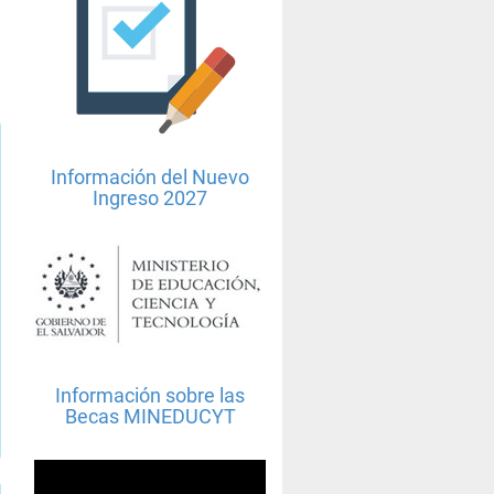
Información del Nuevo
Ingreso 2027
Información sobre las
Becas MINEDUCYT