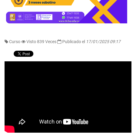
Curso
Visto 839 Veces
Publicado el
17/01/2025 09:17