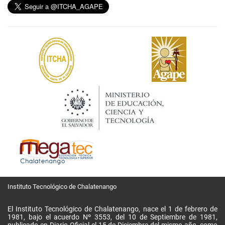
Instituto Tecnológico de Chalatenango
El Instituto Tecnológico de Chalatenango, nace el 1 de febrero de
1981, bajo el acuerdo Nº 3553, del 10 de Septiembre de 1981,