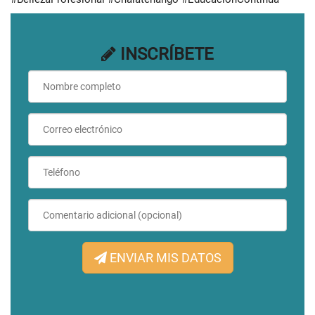
INSCRÍBETE
ENVIAR MIS DATOS