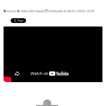
Curso
Visto 593 Veces
Publicado el
08/01/2026 10:09