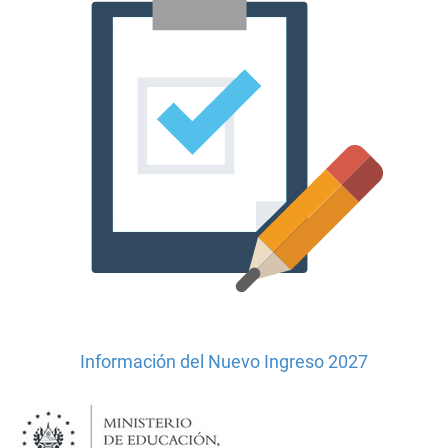
Información del Nuevo Ingreso 2027