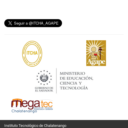
Instituto Tecnológico de Chalatenango