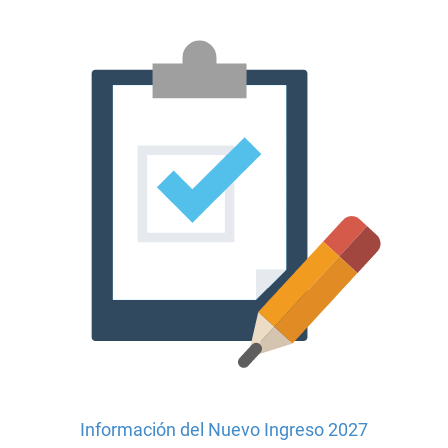
Información del Nuevo Ingreso 2027