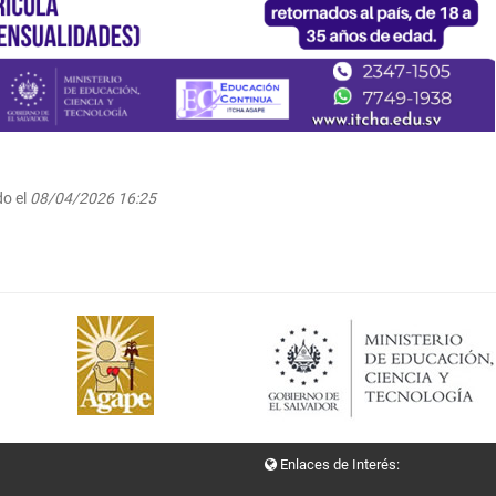
o el
08/04/2026 16:25
Enlaces de Interés: