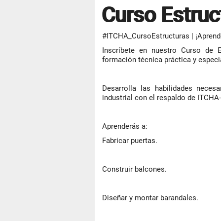
Curso Estruc
#ITCHA_CursoEstructuras | ¡Aprende
Inscríbete en nuestro Curso de E
formación técnica práctica y especi
Desarrolla las habilidades necesa
industrial con el respaldo de ITCH
Aprenderás a:
Fabricar puertas.
Construir balcones.
Diseñar y montar barandales.