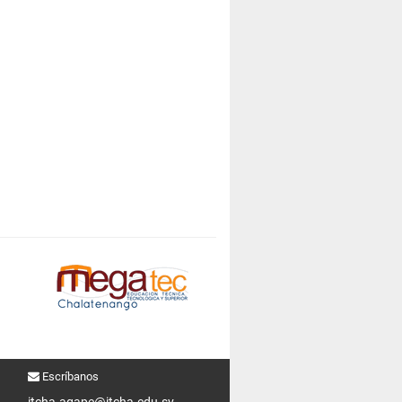
Escríbanos