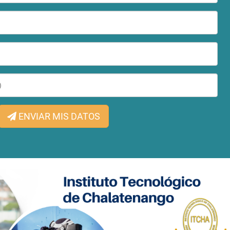
ENVIAR MIS DATOS