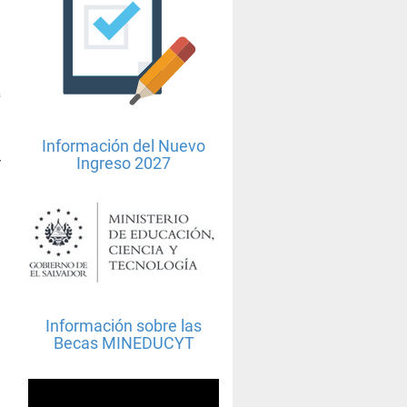
a
Información del Nuevo
Ingreso 2027
r
Información sobre las
Becas MINEDUCYT