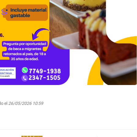
o el
26/05/2026 10:59