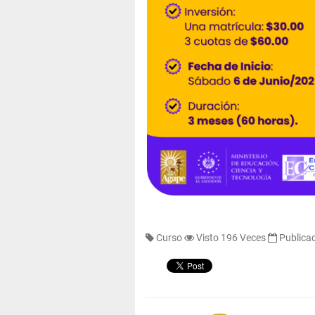
Curso
Visto 196 Veces
Publicad