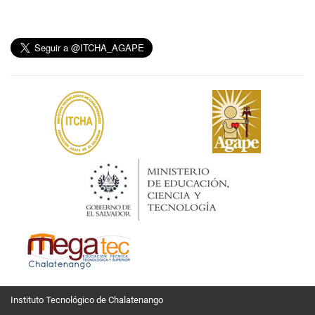
Instituto Tecnológico de Chalatenango