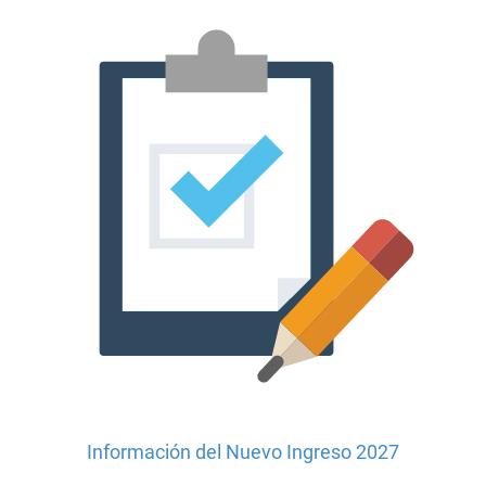
Información del Nuevo Ingreso 2027