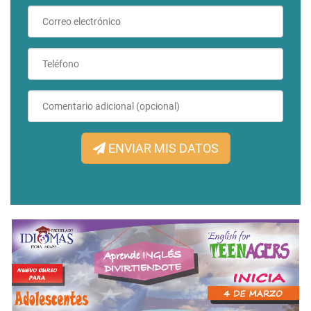
ENVIAR MIS DATOS