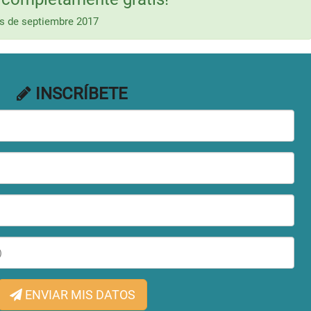
es de septiembre 2017
INSCRÍBETE
ENVIAR MIS DATOS