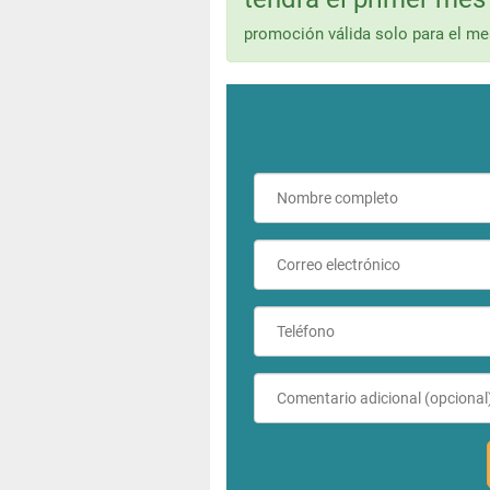
promoción válida solo para el m