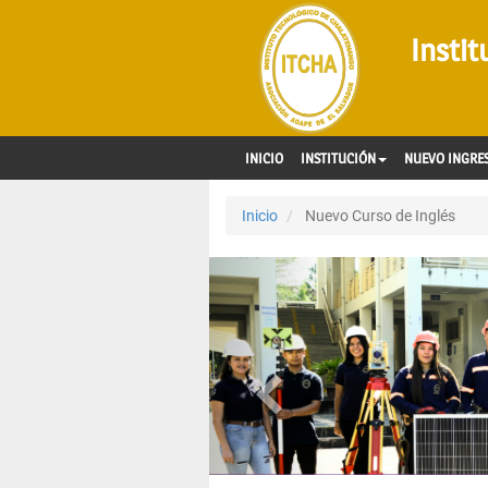
Insti
INICIO
INSTITUCIÓN
NUEVO INGRE
Inicio
Nuevo Curso de Inglés