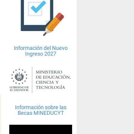
Información del Nuevo
Ingreso 2027
Información sobre las
Becas MINEDUCYT