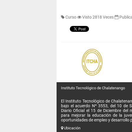
Curso
Visto 2818 Veces
Public
Instituto Tecnológico de Chalatenango
El Instituto Tecnológico de Chalatenan
bajo el acuerdo Nº 3553, del 10 de 
Diario Oficial el 15 de Diciembre de
para mejorar la educación de la juv
oportunidades de empleo y desarrollo p
Ubicación