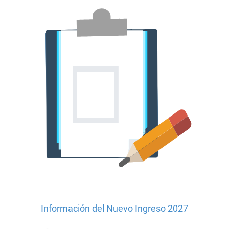
Información del Nuevo Ingreso 2027