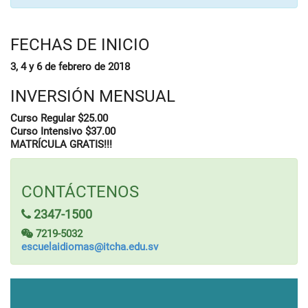
FECHAS DE INICIO
3, 4 y 6 de febrero de 2018
INVERSIÓN MENSUAL
Curso Regular $25.00
Curso Intensivo $37.00
MATRÍCULA GRATIS!!!
CONTÁCTENOS
2347-1500
7219-5032
escuelaidiomas@itcha.edu.sv