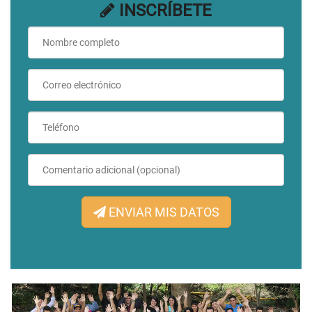
INSCRÍBETE
ENVIAR MIS DATOS