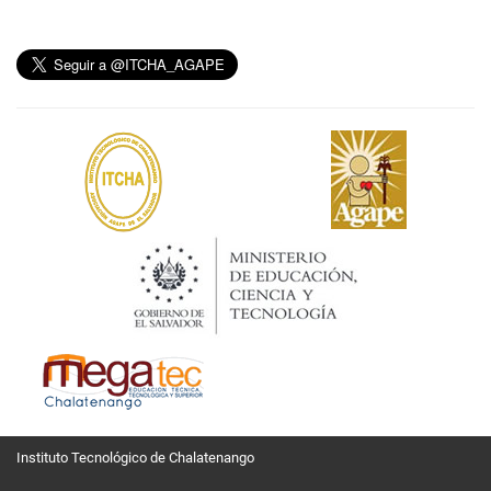
Instituto Tecnológico de Chalatenango