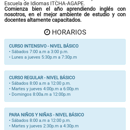
Escuela de Idiomas ITCHA-AGAPE.
Comienza bien el año aprendiendo inglés con
nosotros, en el mejor ambiente de estudio y con
docentes altamente capacitados.
HORARIOS
CURSO INTENSIVO - NIVEL BÁSICO
• Sábados 7:00 a.m a 3:00 p.m.
• Lunes a jueves 5:30p.m a 7:30p.m
CURSO REGULAR - NIVEL BÁSICO
• Sábados 8:00 a.m a 12:00 p.m.
• Martes y jueves 4:00p.m a 6:00p.m
• Domingos 8:00a.m a 12:00p.m
PARA NIÑOS Y NIÑAS - NIVEL BÁSICO
• Sábados 8:00 a.m a 12:00 p.m.
• Martes y jueves 2:30p.m a 4:30p.m