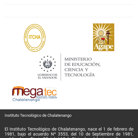
Instituto Tecnológico de Chalatenango
El Instituto Tecnológico de Chalatenango, nace el 1 de febrero de
1981, bajo el acuerdo Nº 3553, del 10 de Septiembre de 1981,