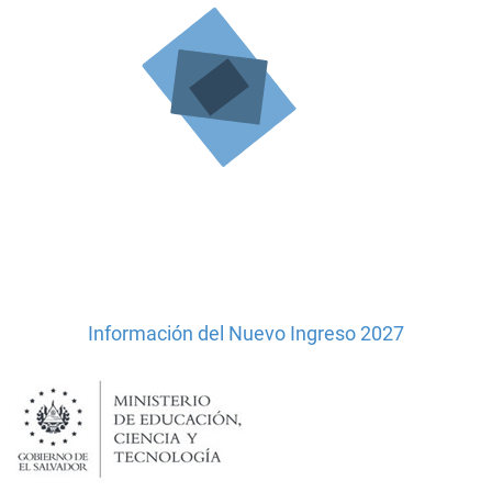
Información del Nuevo Ingreso 2027