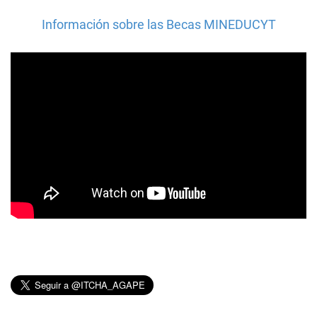
Información sobre las Becas MINEDUCYT