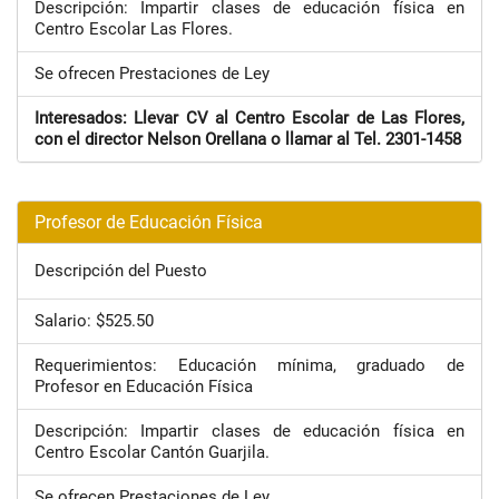
Descripción: Impartir clases de educación física en
Centro Escolar Las Flores.
Se ofrecen Prestaciones de Ley
Interesados: Llevar CV al Centro Escolar de Las Flores,
con el director Nelson Orellana o llamar al Tel. 2301-1458
Profesor de Educación Física
Descripción del Puesto
Salario: $525.50
Requerimientos: Educación mínima, graduado de
Profesor en Educación Física
Descripción: Impartir clases de educación física en
Centro Escolar Cantón Guarjila.
Se ofrecen Prestaciones de Ley