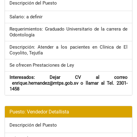
Descripción del Puesto
Salario: a definir
Requerimientos: Graduado Universitario de la carrera de
Odontología
Descripción: Atender a los pacientes en Clínica de El
Coyolito, Tejutla
Se ofrecen Prestaciones de Ley
Interesados: Dejar CV al correo
enrique.hernandez@mtps.gob.sv o llamar al Tel. 2301-
1458
Puesto: Vendedor Detallista
Descripción del Puesto