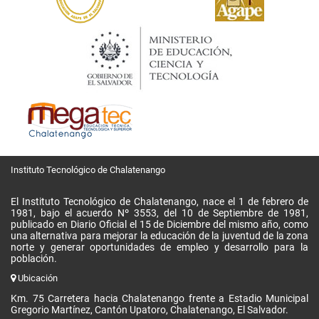
Instituto Tecnológico de Chalatenango
El Instituto Tecnológico de Chalatenango, nace el 1 de febrero de
1981, bajo el acuerdo Nº 3553, del 10 de Septiembre de 1981,
publicado en Diario Oficial el 15 de Diciembre del mismo año, como
una alternativa para mejorar la educación de la juventud de la zona
norte y generar oportunidades de empleo y desarrollo para la
población.
Ubicación
Km. 75 Carretera hacia Chalatenango frente a Estadio Municipal
Gregorio Martínez, Cantón Upatoro, Chalatenango, El Salvador.