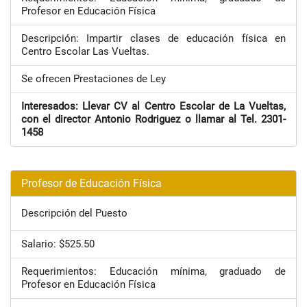
Profesor en Educación Física
Descripción: Impartir clases de educación física en
Centro Escolar Las Vueltas.
Se ofrecen Prestaciones de Ley
Interesados: Llevar CV al Centro Escolar de La Vueltas,
con el director Antonio Rodriguez o llamar al Tel. 2301-
1458
Profesor de Educación Física
Descripción del Puesto
Salario: $525.50
Requerimientos: Educación mínima, graduado de
Profesor en Educación Física