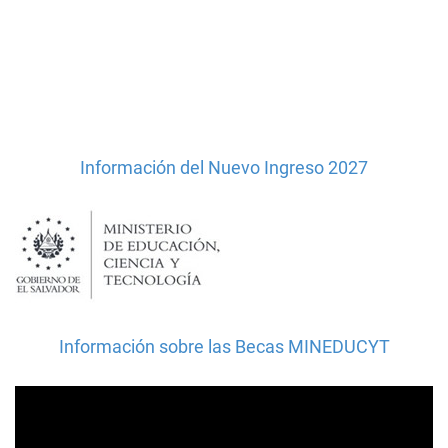
Información del Nuevo Ingreso 2027
Información sobre las Becas MINEDUCYT