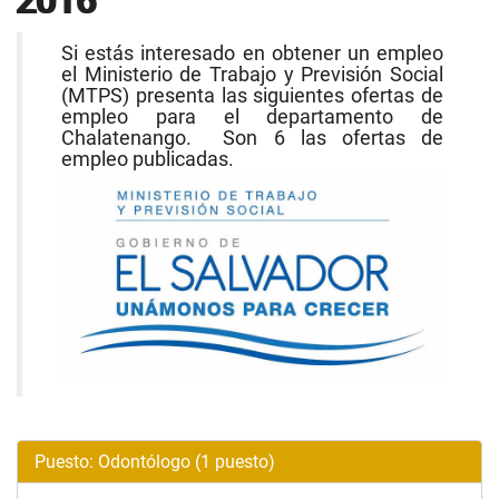
2016
Si estás interesado en obtener un empleo
el Ministerio de Trabajo y Previsión Social
(MTPS) presenta las siguientes ofertas de
empleo para el departamento de
Chalatenango. Son 6 las ofertas de
empleo publicadas.
Puesto: Odontólogo (1 puesto)