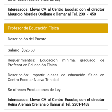
Interesados: Llevar CV al Centro Escolar, con el director
Mauricio Morales Orellana o llamar al Tel. 2301-1458
Profesor de Educación Física
Descripción del Puesto
Salario: $525.50
Requerimientos: Educación mínima, graduado de
Profesor en Educación Física
Descripción: Impartir clases de educación física en
Centro Escolar Nueva Trinidad.
Se ofrecen Prestaciones de Ley
Interesados: Llevar CV al Centro Escolar, con el director
Reina Alemán Orellana o llamar al Tel. 2301-1458