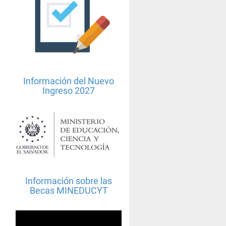
s
Información del Nuevo
Ingreso 2027
Información sobre las
Becas MINEDUCYT