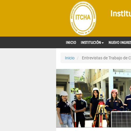
Insti
INICIO
INSTITUCIÓN
NUEVO INGRE
Inicio
Entrevistas de Trabajo de