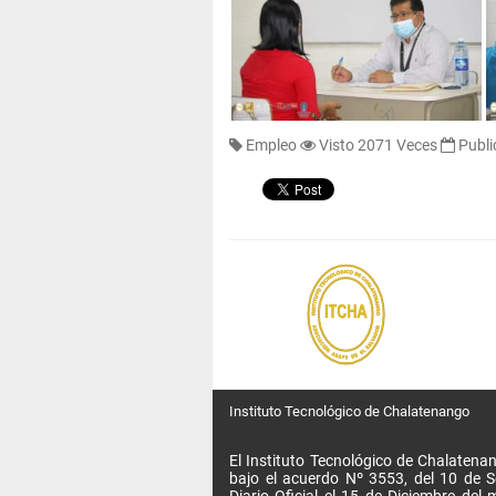
Empleo
Visto 2071 Veces
Publi
Instituto Tecnológico de Chalatenango
El Instituto Tecnológico de Chalatenan
bajo el acuerdo Nº 3553, del 10 de 