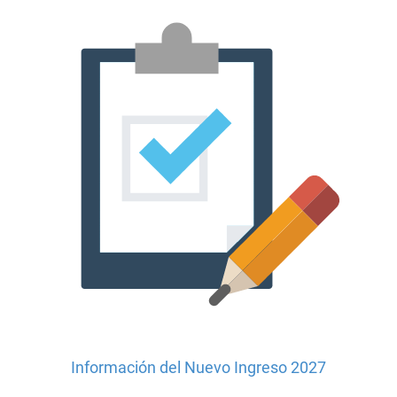
Información del Nuevo Ingreso 2027