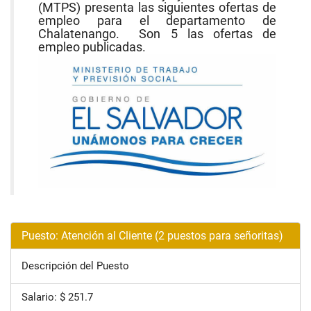
(MTPS) presenta las siguientes ofertas de
empleo para el departamento de
Chalatenango. Son 5 las ofertas de
empleo publicadas.
Puesto: Atención al Cliente (2 puestos para señoritas)
Descripción del Puesto
Salario: $ 251.7