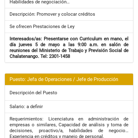
Habilidades de negociación…
Descripción: Promover y colocar créditos
Se ofrecen Prestaciones de Ley
Interesados/as: Presentarse con Curriculum en mano, el
día jueves 5 de mayo a las 9:00 a.m. en salón de
reuniones del Ministerio de Trabajo y Previsión Social de
Chalatenango. Tel: 2301-1458
Puesto: Jefa de Operaciones / Jefe de Producción
Descripción del Puesto
Salario: a definir
Requerimientos: Licenciatura en administración de
empresas o similares, Capacidad de análisis y toma de
decisiones, proactivo/a, habilidades de negocio…
Experiencia en créditos y manejo de personal.