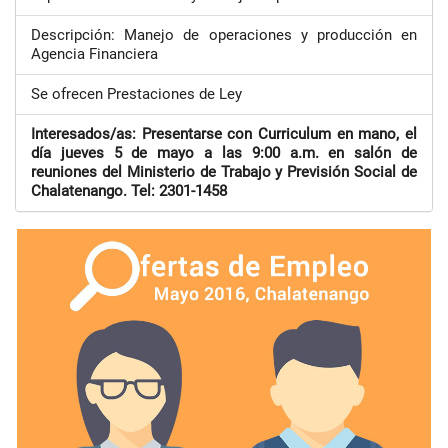
Descripción: Manejo de operaciones y producción en
Agencia Financiera
Se ofrecen Prestaciones de Ley
Interesados/as: Presentarse con Curriculum en mano, el
día jueves 5 de mayo a las 9:00 a.m. en salón de
reuniones del Ministerio de Trabajo y Previsión Social de
Chalatenango. Tel: 2301-1458