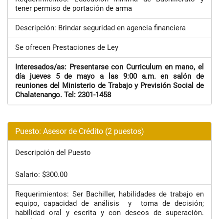
tener permiso de portación de arma
Descripción: Brindar seguridad en agencia financiera
Se ofrecen Prestaciones de Ley
Interesados/as: Presentarse con Curriculum en mano, el
día jueves 5 de mayo a las 9:00 a.m. en salón de
reuniones del Ministerio de Trabajo y Previsión Social de
Chalatenango. Tel: 2301-1458
Puesto: Asesor de Crédito (2 puestos)
Descripción del Puesto
Salario: $300.00
Requerimientos: Ser Bachiller, habilidades de trabajo en
equipo, capacidad de análisis y toma de decisión;
habilidad oral y escrita y con deseos de superación.