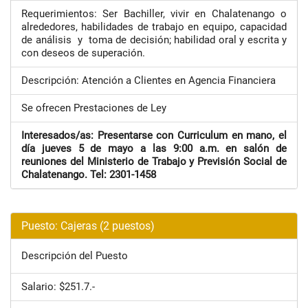
Requerimientos: Ser Bachiller, vivir en Chalatenango o
alrededores, habilidades de trabajo en equipo, capacidad
de análisis y toma de decisión; habilidad oral y escrita y
con deseos de superación.
Descripción: Atención a Clientes en Agencia Financiera
Se ofrecen Prestaciones de Ley
Interesados/as: Presentarse con Curriculum en mano, el
día jueves 5 de mayo a las 9:00 a.m. en salón de
reuniones del Ministerio de Trabajo y Previsión Social de
Chalatenango. Tel: 2301-1458
Puesto: Cajeras (2 puestos)
Descripción del Puesto
Salario: $251.7.-