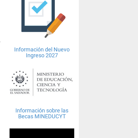
s
y
Información del Nuevo
Ingreso 2027
Información sobre las
Becas MINEDUCYT