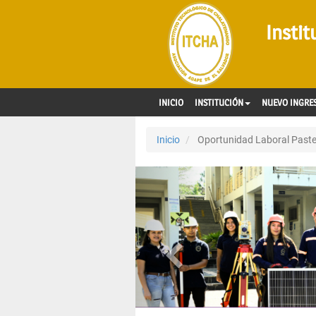
Insti
INICIO
INSTITUCIÓN
NUEVO INGRE
Inicio
Oportunidad Laboral Pastel