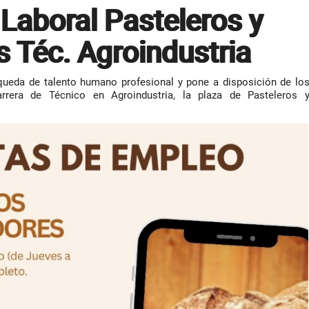
Laboral Pasteleros y
s Téc. Agroindustria
squeda de talento humano profesional y pone a disposición de lo
rera de Técnico en Agroindustria, la plaza de Pasteleros 