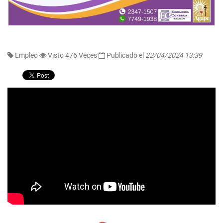
Empleo
Visto 476 Veces
Publicado el
22/04/2024 13:39