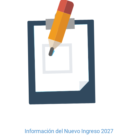
Información del Nuevo Ingreso 2027