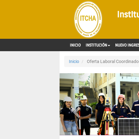
Insti
INICIO
INSTITUCIÓN
NUEVO INGRE
Inicio
Oferta Laboral Coordinador