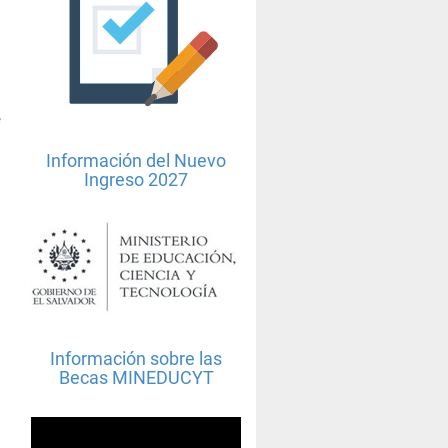
e
Información del Nuevo
Ingreso 2027
Información sobre las
Becas MINEDUCYT