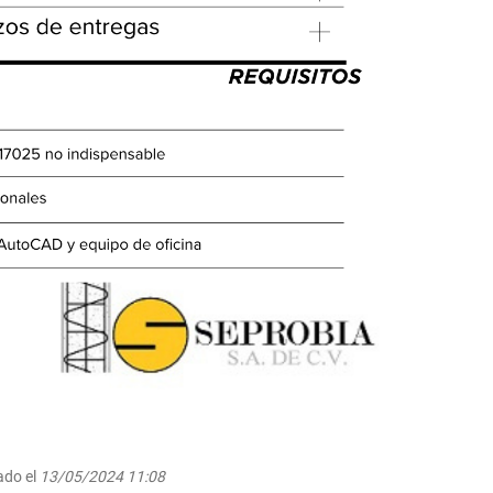
ado el
13/05/2024 11:08