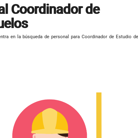
al Coordinador de
uelos
entra en la búsqueda de personal para Coordinador de Estudio d