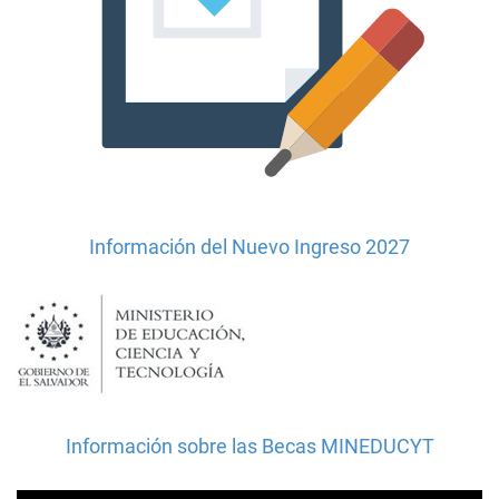
Información del Nuevo Ingreso 2027
Información sobre las Becas MINEDUCYT