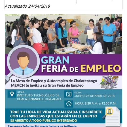
Actualizado 24/04/2018