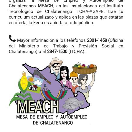
organiza la Mesa de Empleo y Autoempleo de
Chalatenango
MEACH
, en las Instalaciones del Instituto
Tecnológico de Chalatenango ITCHA-AGAPE, trae tu
curriculum actualizado y aplica en las plazas que estarán
en oferta, la Feria es abierta a todo público.
Mayor información a los teléfonos
2301-1458
(Oficina
del Ministerio de Trabajo y Previsión Social en
Chalatenango) o al
2347-1500
(ITCHA).