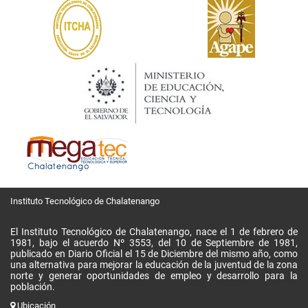
Instituto Tecnológico de Chalatenango
El Instituto Tecnológico de Chalatenango, nace el 1 de febrero de
1981, bajo el acuerdo Nº 3553, del 10 de Septiembre de 1981,
publicado en Diario Oficial el 15 de Diciembre del mismo año, como
una alternativa para mejorar la educación de la juventud de la zona
norte y generar oportunidades de empleo y desarrollo para la
población.
Ubicación