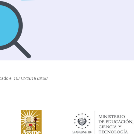
cado el
10/12/2018 08:50