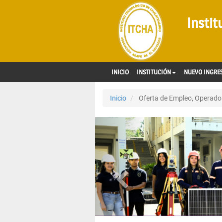
Insti
INICIO
INSTITUCIÓN
NUEVO INGRE
Inicio
Oferta de Empleo, Operador 