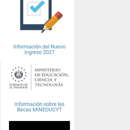
Información del Nuevo
Ingreso 2027
Información sobre las
Becas MINEDUCYT