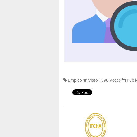
Empleo
Visto 1398 Veces
Publi