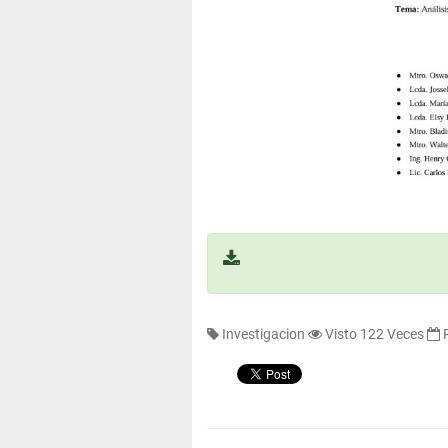
Investigacion
Visto 122 Veces
P