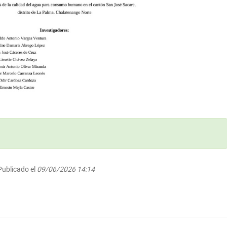
ublicado el
09/06/2026 14:14