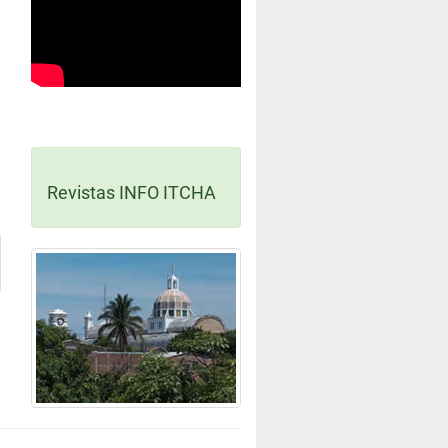
Revistas INFO ITCHA