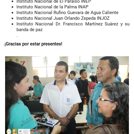
Instituto Nacional de El Paraíso INEP
Instituto Nacional de la Palma INAP
Instituto Nacional Rufino Guevara de Agua Caliente
Instituto Nacional Juan Orlando Zepeda INJOZ
Instituto Nacional Dr. Francisco Martínez Suárez y su
banda de paz
.
¡Gracias por estar presentes!