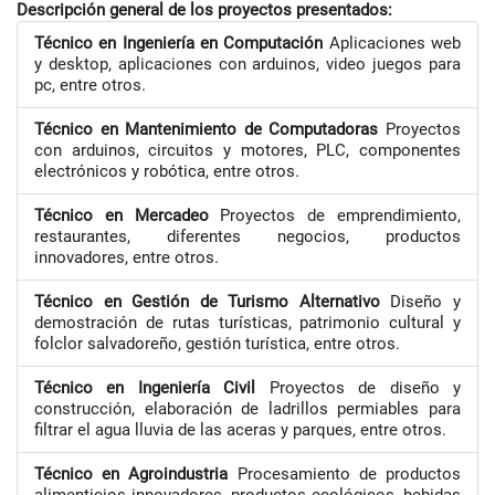
Descripción general de los proyectos presentados:
Técnico en Ingeniería en Computación
Aplicaciones web
y desktop, aplicaciones con arduinos, video juegos para
pc, entre otros.
Técnico en Mantenimiento de Computadoras
Proyectos
con arduinos, circuitos y motores, PLC, componentes
electrónicos y robótica, entre otros.
Técnico en Mercadeo
Proyectos de emprendimiento,
restaurantes, diferentes negocios, productos
innovadores, entre otros.
Técnico en Gestión de Turismo Alternativo
Diseño y
demostración de rutas turísticas, patrimonio cultural y
folclor salvadoreño, gestión turística, entre otros.
Técnico en Ingeniería Civil
Proyectos de diseño y
construcción, elaboración de ladrillos permiables para
filtrar el agua lluvia de las aceras y parques, entre otros.
Técnico en Agroindustria
Procesamiento de productos