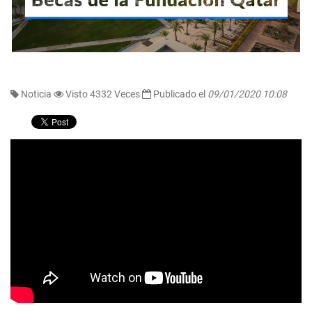
Noticia
Visto 4332 Veces
Publicado el
09/01/2020 10:08