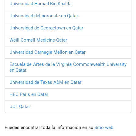
Universidad Hamad Bin Khalifa
Universidad del noroeste en Qatar
Universidad de Georgetown en Qatar
Weill Cornell Medicine-Qatar
Universidad Carnegie Mellon en Qatar
Escuela de Artes de la Virginia Commonwealth University
en Qatar
Universidad de Texas A&M en Qatar
HEC Paris en Qatar
UCL Qatar
Puedes encontrar toda la información en su
Sitio web