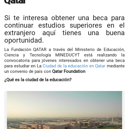
Qatar
Si te interesa obtener una beca para
continuar estudios superiores en el
extranjero aquí tienes una buena
oportunidad.
La Fundación QATAR a través del Ministerio de Educación,
Ciencia y Tecnología MINEDUCYT está realizando la
convocatoria para jóvenes interesados en obtener una beca
para estudiar en La
Ciudad de la educación en Qatar
mediante
un convenio de país con
Qatar Foundation
¿Qué es la ciudad de la educación?