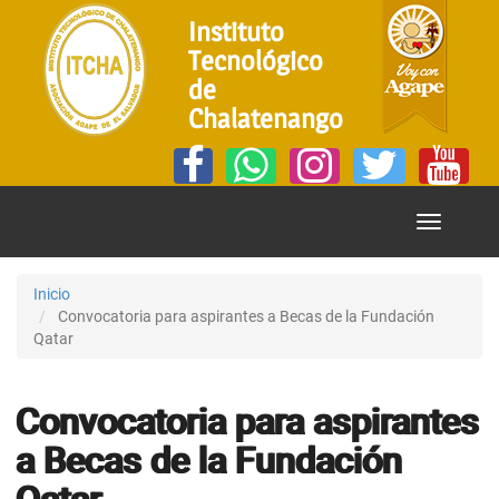
Instituto
Tecnológico
de
Chalatenango
Mostrar
Menú
Inicio
Convocatoria para aspirantes a Becas de la Fundación
Qatar
Convocatoria para aspirantes
a Becas de la Fundación