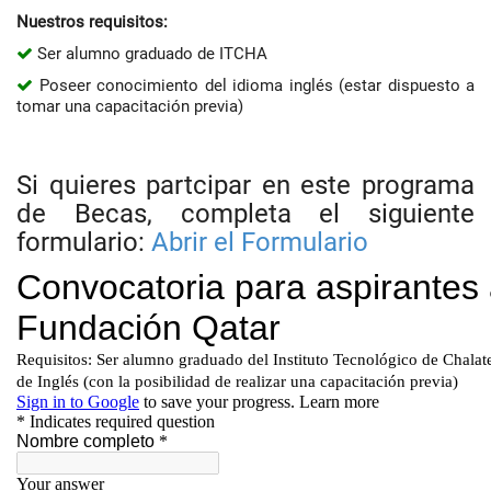
Nuestros requisitos:
Ser alumno graduado de ITCHA
Poseer conocimiento del idioma inglés (estar dispuesto a
tomar una capacitación previa)
Si quieres partcipar en este programa
de Becas, completa el siguiente
formulario:
Abrir el Formulario