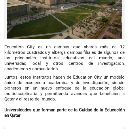
Education City es un campus que abarca más de 12
kilómetros cuadrados y alberga campus filiales de algunos de
los principales institutos educativos del mundo, una
universidad local y otros centros de investigación,
académicos y comunitarios.
Juntos, estos institutos hacen de Education City un modelo
único de excelencia académica y de investigación, siendo
pioneros en un nuevo enfoque de la educación global
multidisciplinaria y permitiendo avances que beneficien a
Qatar y al resto del mundo.
Universidades que forman parte de la Cuidad de la Educación
en Qatar