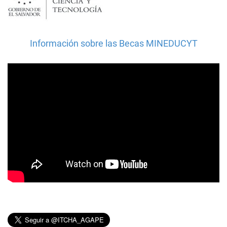
Información sobre las Becas MINEDUCYT