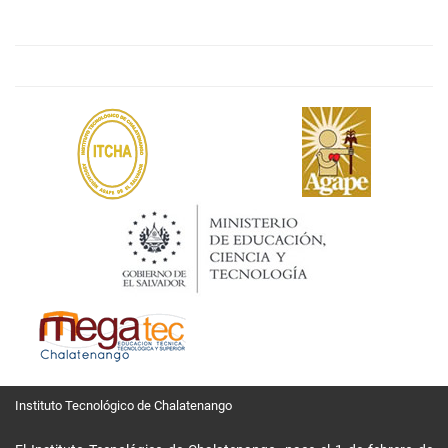
Instituto Tecnológico de Chalatenango