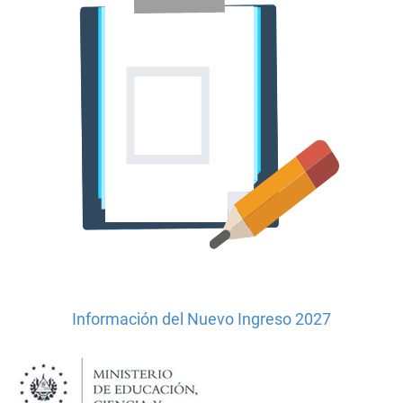
Información del Nuevo Ingreso 2027