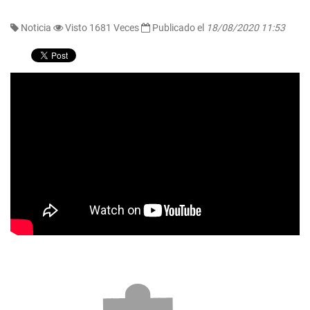
Noticia
Visto 1681 Veces
Publicado el
18/08/2020 11:53