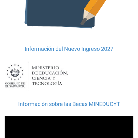
Información del Nuevo Ingreso 2027
Información sobre las Becas MINEDUCYT