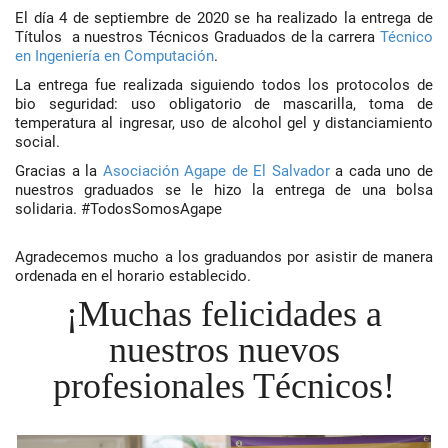
El día 4 de septiembre de 2020 se ha realizado la entrega de
Títulos a nuestros Técnicos Graduados de la carrera
Técnico
en Ingeniería en Computación
.
La entrega fue realizada siguiendo todos los protocolos de
bio seguridad: uso obligatorio de mascarilla, toma de
temperatura al ingresar, uso de alcohol gel y distanciamiento
social.
Gracias a la
Asociación Agape de El Salvador
a cada uno de
nuestros graduados se le hizo la entrega de una bolsa
solidaria. #TodosSomosAgape
Agradecemos mucho a los graduandos por asistir de manera
ordenada en el horario establecido.
¡Muchas felicidades a
nuestros nuevos
profesionales Técnicos!