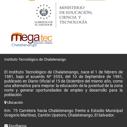
Instituto Tecnológico de Chalatenango
El Instituto Tecnológico de Chalatenango, nace el 1 de febrero de
1981, bajo el acuerdo Nº 3553, del 10 de Septiembre de 1981,
publicado en Diario Oficial el 15 de Diciembre del mismo año, como
una alternativa para mejorar la educación de la juventud de la zona
norte y generar oportunidades de empleo y desarrollo para la
población.
Ubicación
Km. 75 Carretera hacia Chalatenango frente a Estadio Municipal
Gregorio Martínez, Cantón Upatoro, Chalatenango, El Salvador.
Escríbanos