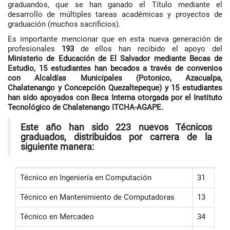
graduandos, que se han ganado el Título mediante el
desarrollo de múltiples tareas académicas y proyectos de
graduación (muchos sacrificios).
Es importante mencionar que en esta nueva generación de
profesionales
193
de ellos han recibido el apoyo del
Ministerio de Educación de El Salvador mediante
Becas de
Estudio, 15 estudiantes han becados a través de convenios
con Alcaldías Municipales (Potonico, Azacualpa,
Chalatenango y Concepción Quezaltepeque) y 15 estudiantes
han sido apoyados con Beca Interna otorgada por el Instituto
Tecnológico de Chalatenango ITCHA-AGAPE.
Este año han sido 223 nuevos Técnicos
graduados, distribuidos por carrera de la
siguiente manera:
Técnico en Ingeniería en Computación
31
Técnico en Mantenimiento de Computadoras
13
Técnico en Mercadeo
34