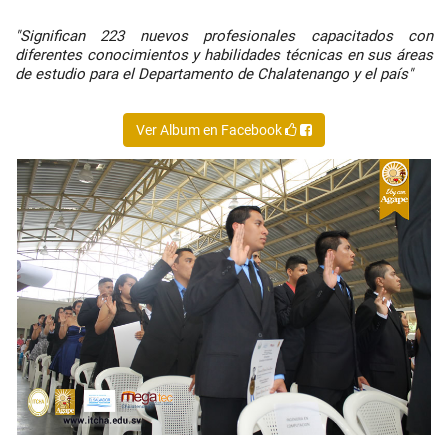
"Significan 223 nuevos profesionales capacitados con
diferentes conocimientos y habilidades técnicas en sus áreas
de estudio para el Departamento de Chalatenango y el país"
Ver Album en Facebook