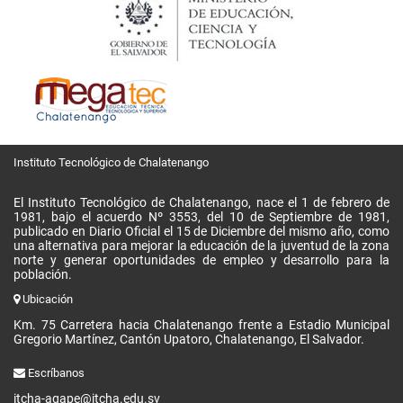
Instituto Tecnológico de Chalatenango
El Instituto Tecnológico de Chalatenango, nace el 1 de febrero de
1981, bajo el acuerdo Nº 3553, del 10 de Septiembre de 1981,
publicado en Diario Oficial el 15 de Diciembre del mismo año, como
una alternativa para mejorar la educación de la juventud de la zona
norte y generar oportunidades de empleo y desarrollo para la
población.
Ubicación
Km. 75 Carretera hacia Chalatenango frente a Estadio Municipal
Gregorio Martínez, Cantón Upatoro, Chalatenango, El Salvador.
Escríbanos
itcha-agape@itcha.edu.sv