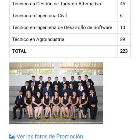
Técnico en Gestión de Turismo Alternativo
45
Técnico en Ingeniería Civil
61
Técnico en Ingeniería de Desarrollo de Software
10
Técnico en Agroindustria
29
TOTAL
223
Ver las fotos de Promoción