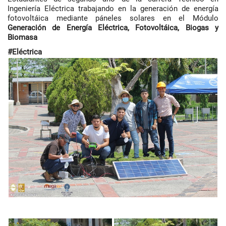
Ingeniería Eléctrica trabajando en la generación de energía
fotovoltáica mediante páneles solares en el Módulo
Generación de Energía Eléctrica, Fotovoltáica, Biogas y
Biomasa
#Eléctrica