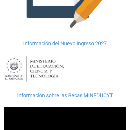
Información del Nuevo Ingreso 2027
Información sobre las Becas MINEDUCYT