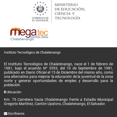
Instituto Tecnológico de Chalatenango
El Instituto Tecnológico de Chalatenango, nace el 1 de febrero de
1981, bajo el acuerdo Nº 3553, del 10 de Septiembre de 1981,
publicado en Diario Oficial el 15 de Diciembre del mismo año, como
una alternativa para mejorar la educación de la juventud de la zona
norte y generar oportunidades de empleo y desarrollo para la
población.
Ubicación
Km. 75 Carretera hacia Chalatenango frente a Estadio Municipal
Gregorio Martínez, Cantón Upatoro, Chalatenango, El Salvador.
Escríbanos