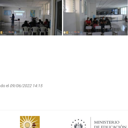
ado el
09/06/2022 14:15