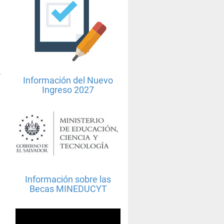
e
Información del Nuevo
Ingreso 2027
Información sobre las
Becas MINEDUCYT