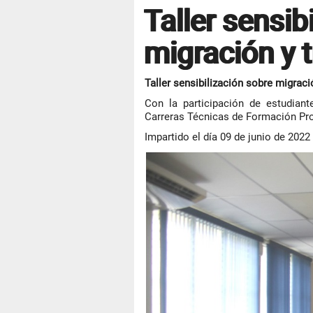
Taller sensib
migración y 
Taller sensibilización sobre migraci
Con la participación de estudiant
Carreras Técnicas de Formación Pr
Impartido el día 09 de junio de 2022