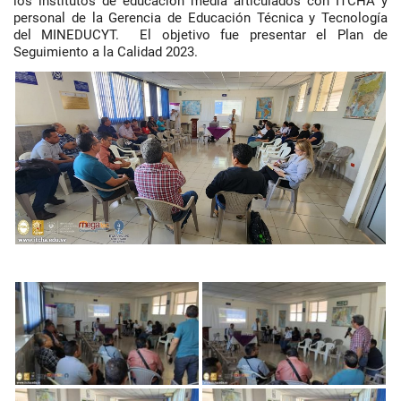
los institutos de educación media articulados con ITCHA y
personal de la Gerencia de Educación Técnica y Tecnología
del MINEDUCYT. El objetivo fue presentar el Plan de
Seguimiento a la Calidad 2023.