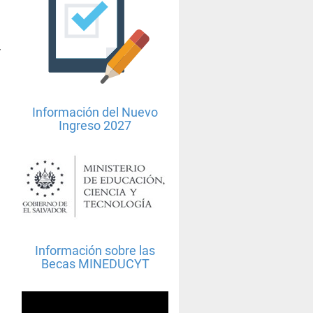
y
Información del Nuevo
Ingreso 2027
Información sobre las
Becas MINEDUCYT