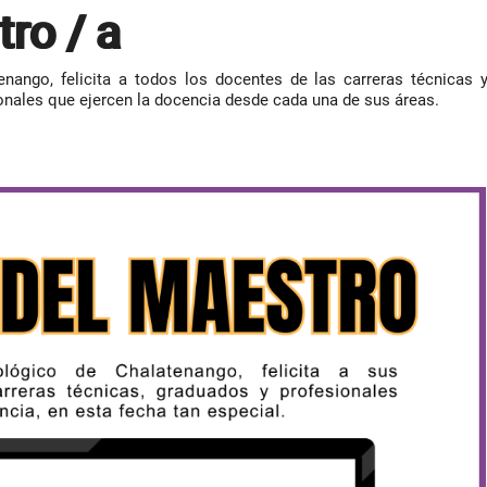
tro / a
enango, felicita a todos los docentes de las carreras técnicas 
onales que ejercen la docencia desde cada una de sus áreas.