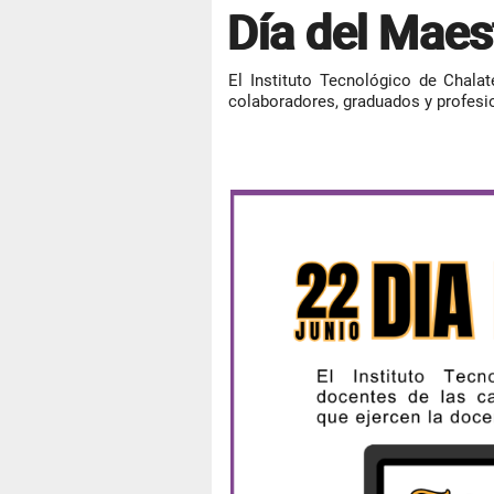
Día del Maes
El Instituto Tecnológico de Chalat
colaboradores, graduados y profesi