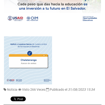
Noticia
Visto 266 Veces
Publicado el
31/08/2023 15:34