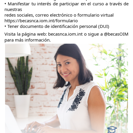
• Manifestar tu interés de participar en el curso a través de
nuestras
redes sociales, correo electrónico o formulario virtual
https://becasnca.iom.int/formulario
• Tener documento de identificación personal (DUI)
Visita la página web: becasnca.iom.int o sigue a @becasOIM
para más información.