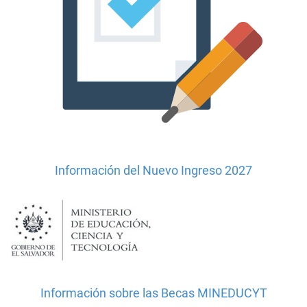
Información del Nuevo Ingreso 2027
Información sobre las Becas MINEDUCYT