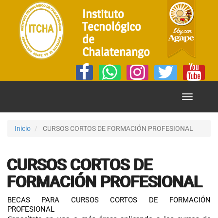
Instituto
Tecnológico
de
Chalatenango
Mostrar
Menú
Inicio
CURSOS CORTOS DE FORMACIÓN PROFESIONAL
CURSOS CORTOS DE
FORMACIÓN PROFESIONAL
BECAS PARA CURSOS CORTOS DE FORMACIÓN
PROFESIONAL