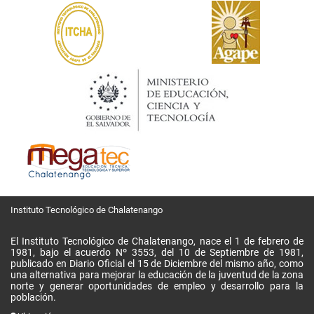
Instituto Tecnológico de Chalatenango
El Instituto Tecnológico de Chalatenango, nace el 1 de febrero de
1981, bajo el acuerdo Nº 3553, del 10 de Septiembre de 1981,
publicado en Diario Oficial el 15 de Diciembre del mismo año, como
una alternativa para mejorar la educación de la juventud de la zona
norte y generar oportunidades de empleo y desarrollo para la
población.