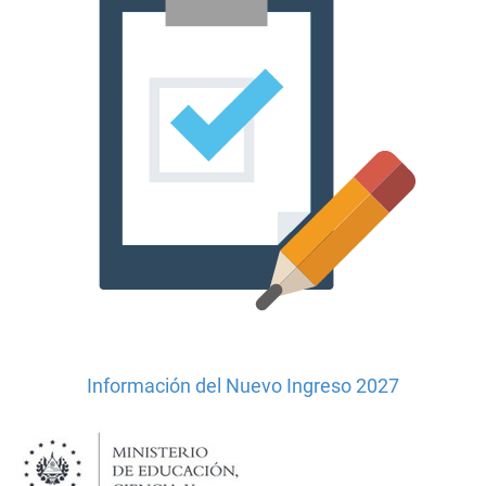
Información del Nuevo Ingreso 2027