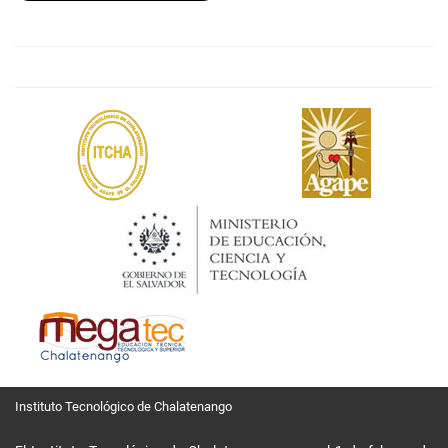
Instituto Tecnológico de Chalatenango