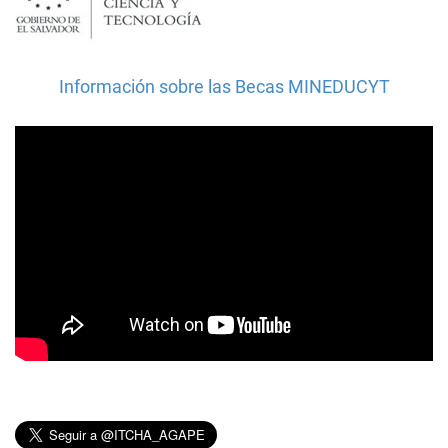
Información sobre las Becas MINEDUCYT