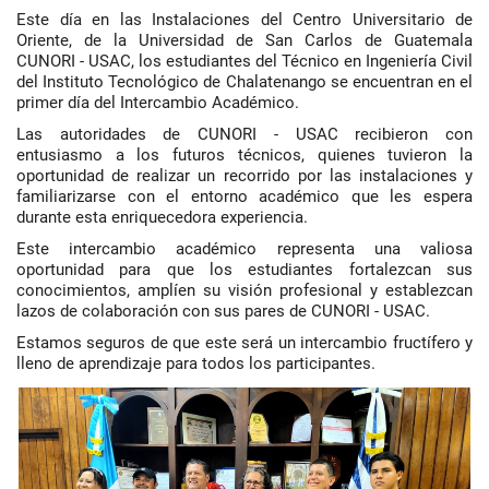
Este día en las Instalaciones del Centro Universitario de
Oriente, de la Universidad de San Carlos de Guatemala
CUNORI - USAC, los estudiantes del Técnico en Ingeniería Civil
del Instituto Tecnológico de Chalatenango se encuentran en el
primer día del Intercambio Académico.
Las autoridades de CUNORI - USAC recibieron con
entusiasmo a los futuros técnicos, quienes tuvieron la
oportunidad de realizar un recorrido por las instalaciones y
familiarizarse con el entorno académico que les espera
durante esta enriquecedora experiencia.
Este intercambio académico representa una valiosa
oportunidad para que los estudiantes fortalezcan sus
conocimientos, amplíen su visión profesional y establezcan
lazos de colaboración con sus pares de CUNORI - USAC.
Estamos seguros de que este será un intercambio fructífero y
lleno de aprendizaje para todos los participantes.