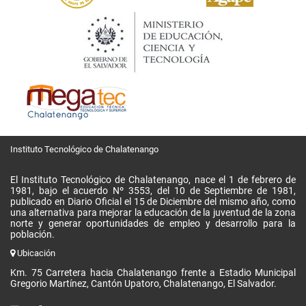
Instituto Tecnológico de Chalatenango
El Instituto Tecnológico de Chalatenango, nace el 1 de febrero de
1981, bajo el acuerdo Nº 3553, del 10 de Septiembre de 1981,
publicado en Diario Oficial el 15 de Diciembre del mismo año, como
una alternativa para mejorar la educación de la juventud de la zona
norte y generar oportunidades de empleo y desarrollo para la
población.
Ubicación
Km. 75 Carretera hacia Chalatenango frente a Estadio Municipal
Gregorio Martínez, Cantón Upatoro, Chalatenango, El Salvador.