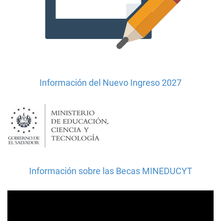
Información del Nuevo Ingreso 2027
Información sobre las Becas MINEDUCYT