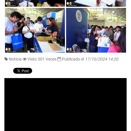
Noticia
Visto 301 Veces
Publicado el
17/10/2024 14:20