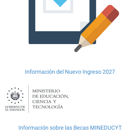
Información del Nuevo Ingreso 2027
Información sobre las Becas MINEDUCYT