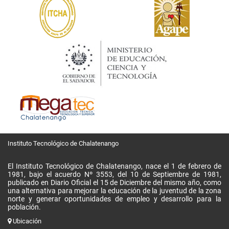
Instituto Tecnológico de Chalatenango
El Instituto Tecnológico de Chalatenango, nace el 1 de febrero de
1981, bajo el acuerdo Nº 3553, del 10 de Septiembre de 1981,
publicado en Diario Oficial el 15 de Diciembre del mismo año, como
una alternativa para mejorar la educación de la juventud de la zona
norte y generar oportunidades de empleo y desarrollo para la
población.
Ubicación