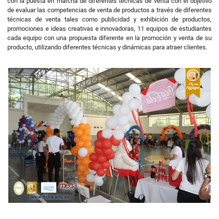
con la puesta en marcha de diferentes técnicas de venta con el objetivo
de evaluar las competencias de venta de productos a través de diferentes
técnicas de venta tales como publicidad y exhibición de productos,
promociones e ideas creativas e innovadoras,
11 equipos de estudiantes
cada equipo con una propuesta diferente en la promoción y venta de su
producto, utilizando diferentes técnicas y dinámicas para atraer clientes.