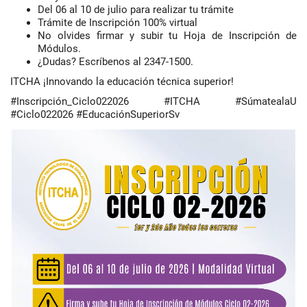
Del 06 al 10 de julio para realizar tu trámite
Trámite de Inscripción 100% virtual
No olvides firmar y subir tu Hoja de Inscripción de
Módulos.
¿Dudas? Escríbenos al 2347-1500.
ITCHA ¡Innovando la educación técnica superior!
#Inscripción_Ciclo022026 #ITCHA #SúmatealaU
#Ciclo022026 #EducaciónSuperiorSv