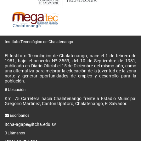
Instituto Tecnológico de Chalatenango
El Instituto Tecnológico de Chalatenango, nace el 1 de febrero de
1981, bajo el acuerdo Nº 3553, del 10 de Septiembre de 1981,
publicado en Diario Oficial el 15 de Diciembre del mismo año, como
una alternativa para mejorar la educación de la juventud de la zona
norte y generar oportunidades de empleo y desarrollo para la
población.
Ubicación
Km. 75 Carretera hacia Chalatenango frente a Estadio Municipal
Gregorio Martínez, Cantón Upatoro, Chalatenango, El Salvador.
Escríbanos
itcha-agape@itcha.edu.sv
Llámanos